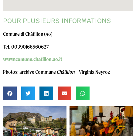
POUR PLUSIEURS INFORMATIONS
Comune di Châtillon (Ao)
Tel. 00390166560627
www.comune.chatillon.ao.it
Photos: archive Commune
Châtillon
– Virginia Neyroz