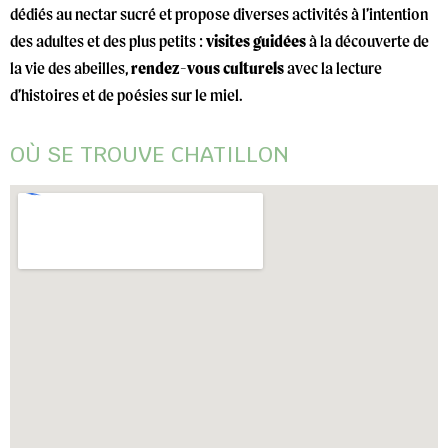
dédiés au nectar sucré et propose diverses activités à l’intention
des adultes et des plus petits :
visites guidées
à la découverte de
la vie des abeilles,
rendez-vous culturels
avec la lecture
d’histoires et de poésies sur le miel.
OÙ SE TROUVE CHATILLON