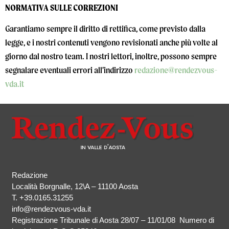
NORMATIVA SULLE CORREZIONI
Garantiamo sempre il diritto di rettifica, come previsto dalla
legge, e i nostri contenuti vengono revisionati anche più volte al
giorno dal nostro team. I nostri lettori, inoltre, possono sempre
segnalare eventuali errori all’indirizzo
redazione@rendezvous-
vda.it
Redazione
Località Borgnalle, 12\A – 11100 Aosta
T.
+39.0165.31255
info@rendezvous-vda.it
Registrazione Tribunale di Aosta 28/07 – 11/01/08 Numero di