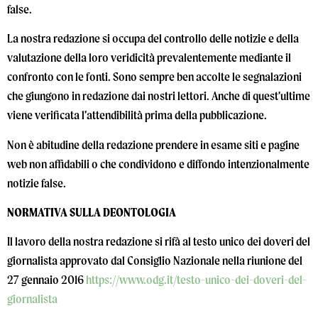
false.
La nostra redazione si occupa del controllo delle notizie e della
valutazione della loro veridicità prevalentemente mediante il
confronto con le fonti. Sono sempre ben accolte le segnalazioni
che giungono in redazione dai nostri lettori. Anche di quest’ultime
viene verificata l’attendibilità prima della pubblicazione.
Non è abitudine della redazione prendere in esame siti e pagine
web non affidabili o che condividono e diffondo intenzionalmente
notizie false.
NORMATIVA SULLA DEONTOLOGIA
Il lavoro della nostra redazione si rifà al testo unico dei doveri del
giornalista approvato dal Consiglio Nazionale nella riunione del
27 gennaio 2016
https://www.odg.it/testo-unico-dei-doveri-del-
giornalista