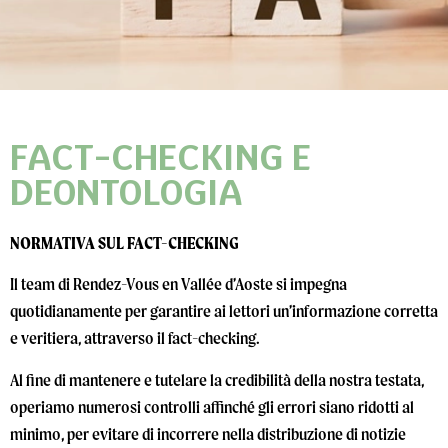
FACT-CHECKING E
DEONTOLOGIA
NORMATIVA SUL FACT-CHECKING
Il team di Rendez-Vous en Vallée d’Aoste si impegna
quotidianamente per garantire ai lettori un’informazione corretta
e veritiera, attraverso il fact-checking.
Al fine di mantenere e tutelare la credibilità della nostra testata,
operiamo numerosi controlli affinché gli errori siano ridotti al
minimo, per evitare di incorrere nella distribuzione di notizie