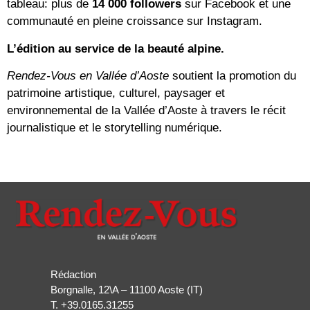
tableau: plus de
14 000 followers
sur Facebook et une
communauté en pleine croissance sur Instagram.
L’édition au service de la beauté alpine.
Rendez-Vous en Vallée d’Aoste
soutient la promotion du
patrimoine artistique, culturel, paysager et
environnemental de la Vallée d’Aoste à travers le récit
journalistique et le storytelling numérique.
Rédaction
Borgnalle, 12\A – 11100 Aoste (IT)
T.
+39.0165.31255