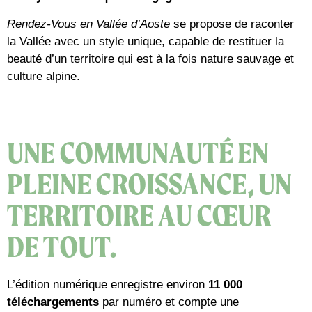
Rendez-Vous en Vallée d’Aoste
se propose de raconter
la Vallée avec un style unique, capable de restituer la
beauté d’un territoire qui est à la fois nature sauvage et
culture alpine.
UNE COMMUNAUTÉ EN
PLEINE CROISSANCE, UN
TERRITOIRE AU CŒUR
DE TOUT.
L’édition numérique enregistre environ
11 000
téléchargements
par numéro et compte une