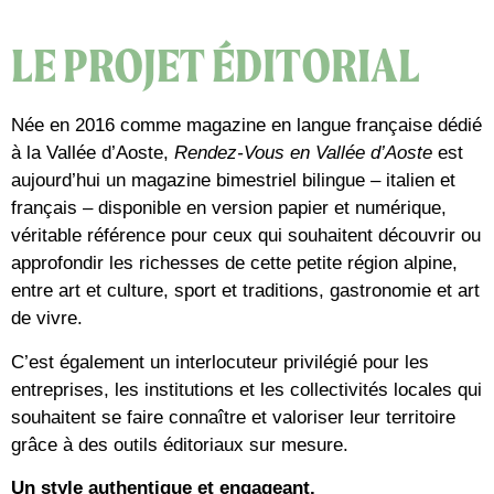
LE PROJET ÉDITORIAL
Née en 2016 comme magazine en langue française dédié
à la Vallée d’Aoste,
Rendez-Vous en Vallée d’Aoste
est
aujourd’hui un magazine bimestriel bilingue – italien et
français – disponible en version papier et numérique,
véritable référence pour ceux qui souhaitent découvrir ou
approfondir les richesses de cette petite région alpine,
entre art et culture, sport et traditions, gastronomie et art
de vivre.
C’est également un interlocuteur privilégié pour les
entreprises, les institutions et les collectivités locales qui
souhaitent se faire connaître et valoriser leur territoire
grâce à des outils éditoriaux sur mesure.
Un style authentique et engageant.