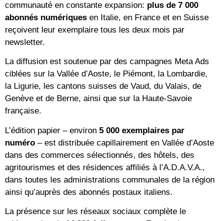
communauté en constante expansion:
plus de 7 000
abonnés numériques
en Italie, en France et en Suisse
reçoivent leur exemplaire tous les deux mois par
newsletter.
La diffusion est soutenue par des campagnes Meta Ads
ciblées sur la Vallée d’Aoste, le Piémont, la Lombardie,
la Ligurie, les cantons suisses de Vaud, du Valais, de
Genève et de Berne, ainsi que sur la Haute-Savoie
française.
L’édition papier – environ
5 000 exemplaires par
numéro
– est distribuée capillairement en Vallée d’Aoste
dans des commerces sélectionnés, des hôtels, des
agritourismes et des résidences affiliés à l’A.D.A.V.A.,
dans toutes les administrations communales de la région
ainsi qu’auprès des abonnés postaux italiens.
La présence sur les réseaux sociaux complète le