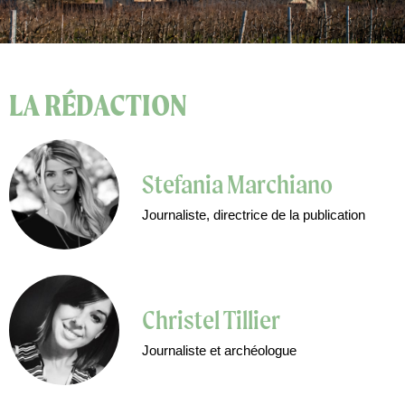
LA RÉDACTION
Stefania Marchiano
Journaliste, directrice de la publication
Christel Tillier
Journaliste et archéologue