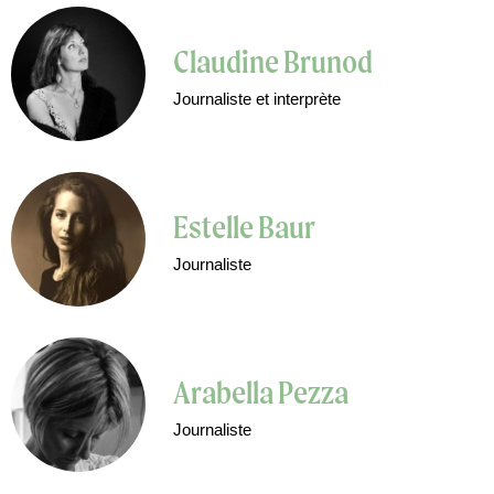
Claudine Brunod
Journaliste et interprète
Estelle Baur
Journaliste
Arabella Pezza
Journaliste