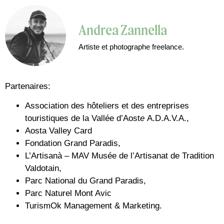
Andrea Zannella
Artiste et photographe freelance.
Partenaires:
Association des hôteliers et des entreprises
touristiques de la Vallée d’Aost
e
A.D.A.V.A.,
Aosta Valley Card
Fondation Grand Paradis,
L’Artisanà – MAV Musée de l’Artisanat de Tradition
Valdotain,
Parc National du Grand Paradis,
Parc Naturel Mont Avic
TurismOk Management & Marketing.