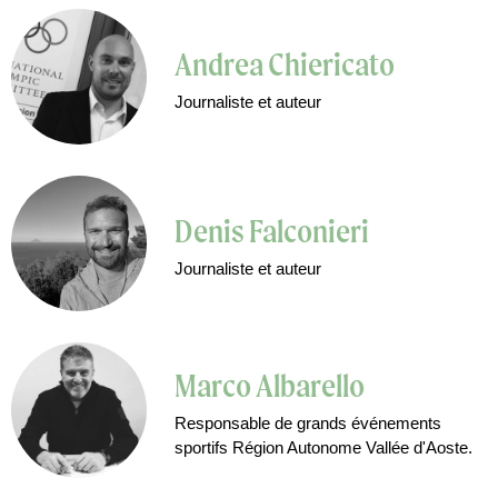
Andrea Chiericato
Journaliste et auteur
Denis Falconieri
Journaliste et auteur
Marco Albarello
Responsable de grands événements
sportifs Région Autonome Vallée d'Aoste.