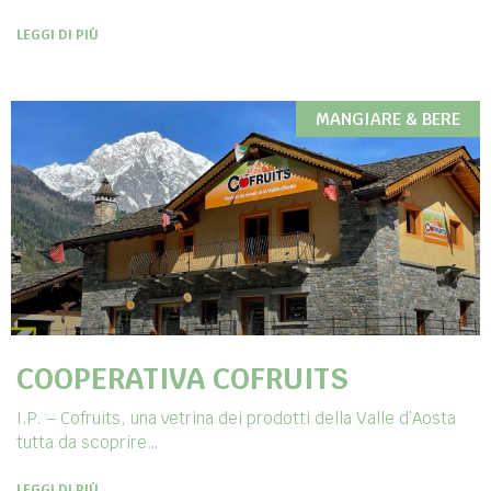
LEGGI DI PIÙ
MANGIARE & BERE
COOPERATIVA COFRUITS
I.P. – Cofruits, una vetrina dei prodotti della Valle d’Aosta
tutta da scoprire…
LEGGI DI PIÙ