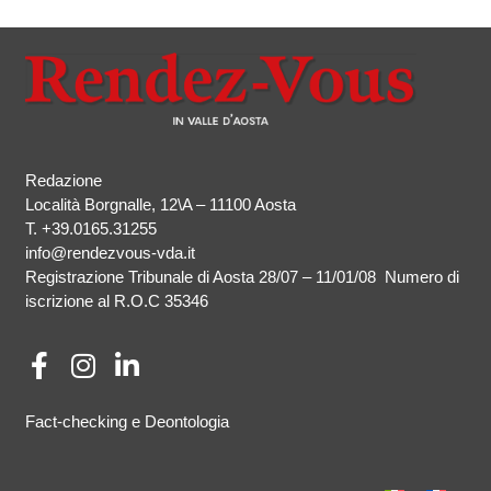
Redazione
Località Borgnalle, 12\A – 11100 Aosta
T.
+39.0165.31255
info@rendezvous-vda.it
Registrazione Tribunale di Aosta 28/07 – 11/01/08 Numero di
iscrizione al R.O.C 35346
Fact-checking e Deontologia