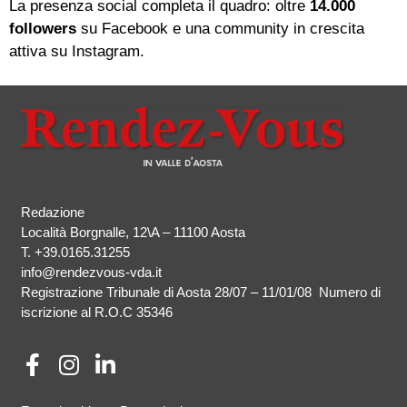
La presenza social completa il quadro: oltre
14.000
followers
su Facebook e una community in crescita
attiva su Instagram.
Redazione
Località Borgnalle, 12\A – 11100 Aosta
T.
+39.0165.31255
info@rendezvous-vda.it
Registrazione Tribunale di Aosta 28/07 – 11/01/08 Numero di
iscrizione al R.O.C 35346