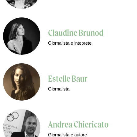
Claudine Brunod
Giornalista e inteprete
Estelle Baur
Giornalista
Andrea Chiericato
Giornalista e autore