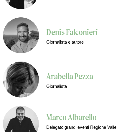
Denis Falconieri
Giornalista e autore
Arabella Pezza
Giornalista
Marco Albarello
Delegato grandi eventi Regione Valle