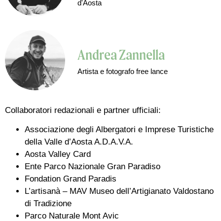
d'Aosta
Andrea Zannella
Artista e fotografo free lance
Collaboratori redazionali e partner ufficiali:
Associazione degli Albergatori e Imprese Turistiche
della Valle d’Aosta A.D.A.V.A.
Aosta Valley Card
Ente Parco Nazionale Gran Paradiso
Fondation Grand Paradis
L’artisanà – MAV Museo dell’Artigianato Valdostano
di Tradizione
Parco Naturale Mont Avic