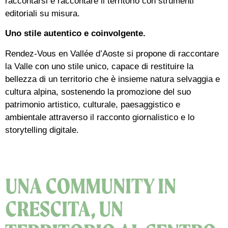
raccontarsi e raccontare il territorio con strumenti
editoriali su misura.
Uno stile autentico e coinvolgente.
Rendez-Vous en Vallée d’Aoste si propone di raccontare
la Valle con uno stile unico, capace di restituire la
bellezza di un territorio che è insieme natura selvaggia e
cultura alpina, sostenendo la promozione del suo
patrimonio artistico, culturale, paesaggistico e
ambientale attraverso il racconto giornalistico e lo
storytelling digitale.
UNA COMMUNITY IN
CRESCITA, UN