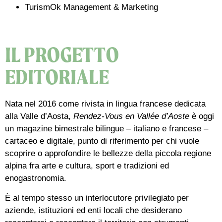
TurismOk Management & Marketing
IL PROGETTO
EDITORIALE
Nata nel 2016 come rivista in lingua francese dedicata
alla Valle d’Aosta,
Rendez-Vous en Vallée d’Aoste
è oggi
un magazine bimestrale bilingue – italiano e francese –
cartaceo e digitale, punto di riferimento per chi vuole
scoprire o approfondire le bellezze della piccola regione
alpina fra arte e cultura, sport e tradizioni ed
enogastronomia.
È al tempo stesso un interlocutore privilegiato per
aziende, istituzioni ed enti locali che desiderano