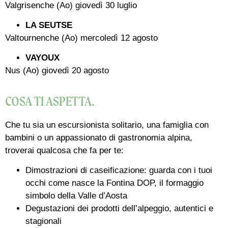
Valgrisenche (Ao) giovedì 30 luglio
LA SEUTSE
Valtournenche (Ao) mercoledì 12 agosto
VAYOUX
Nus (Ao) giovedì 20 agosto
COSA TI ASPETTA.
Che tu sia un escursionista solitario, una famiglia con
bambini o un appassionato di gastronomia alpina,
troverai qualcosa che fa per te:
Dimostrazioni di caseificazione: guarda con i tuoi
occhi come nasce la Fontina DOP, il formaggio
simbolo della Valle d’Aosta
Degustazioni dei prodotti dell’alpeggio, autentici e
stagionali