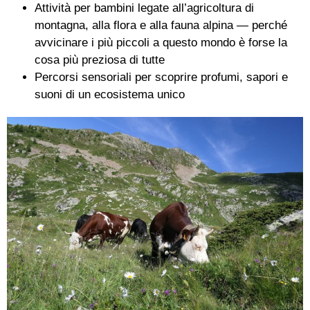
Attività per bambini legate all’agricoltura di
montagna, alla flora e alla fauna alpina — perché
avvicinare i più piccoli a questo mondo è forse la
cosa più preziosa di tutte
Percorsi sensoriali per scoprire profumi, sapori e
suoni di un ecosistema unico