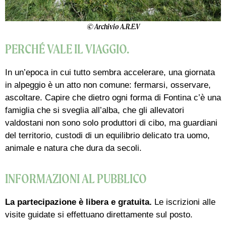
© Archivio A.R.E.V
PERCHÉ VALE IL VIAGGIO.
In un’epoca in cui tutto sembra accelerare, una giornata
in alpeggio è un atto non comune: fermarsi, osservare,
ascoltare. Capire che dietro ogni forma di Fontina c’è una
famiglia che si sveglia all’alba, che gli allevatori
valdostani non sono solo produttori di cibo, ma guardiani
del territorio, custodi di un equilibrio delicato tra uomo,
animale e natura che dura da secoli.
INFORMAZIONI AL PUBBLICO
La partecipazione è libera e gratuita.
Le iscrizioni alle
visite guidate si effettuano direttamente sul posto.