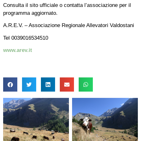
Consulta il sito ufficiale o contatta l’associazione per il
programma aggiornato.
A.R.E.V. – Associazione Regionale Allevatori Valdostani
Tel 0039016534510
www.arev.it