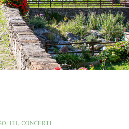
SOLITI, CONCERTI