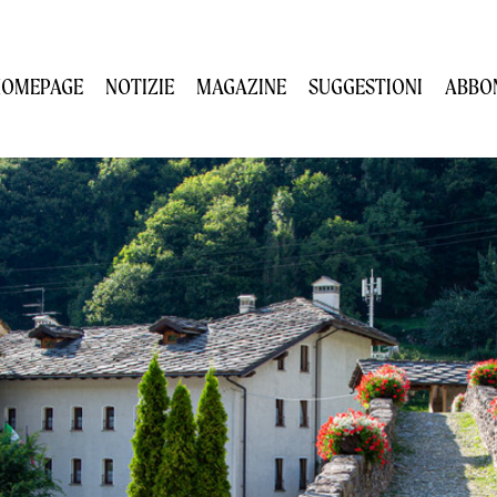
HOMEPAGE
NOTIZIE
MAGAZINE
SUGGESTIONI
ABBO