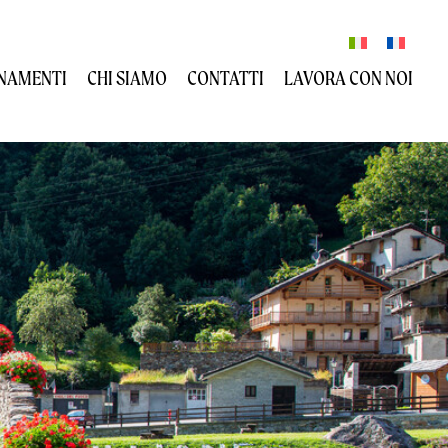
NAMENTI
CHI SIAMO
CONTATTI
LAVORA CON NOI