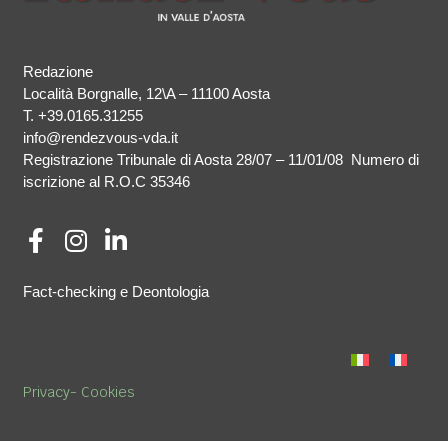
Redazione
Località Borgnalle, 12\A – 11100 Aosta
T.
+39.0165.31255
info@rendezvous-vda.it
Registrazione Tribunale di Aosta 28/07 – 11/01/08 Numero di
iscrizione al R.O.C 35346
Fact-checking e Deontologia
Privacy-
Cookies