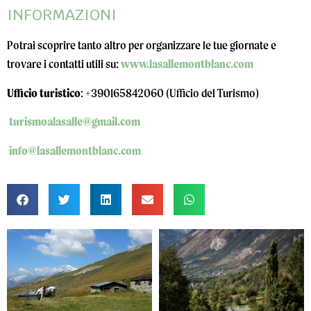
INFORMAZIONI
Potrai scoprire tanto altro per organizzare le tue giornate e
trovare i contatti utili su:
www.lasallemontblanc.com
Ufficio turistico
: +390165842060 (Ufficio del Turismo)
turismoalasalle@gmail.com
info@lasallemontblanc.com