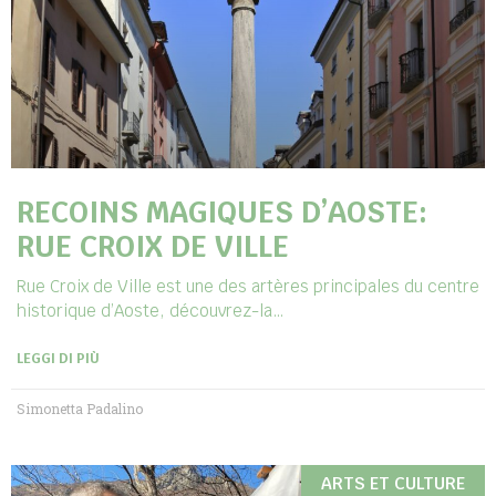
RECOINS MAGIQUES D’AOSTE:
RUE CROIX DE VILLE
Rue Croix de Ville est une des artères principales du centre
historique d’Aoste, découvrez-la…
LEGGI DI PIÙ
Simonetta Padalino
ARTS ET CULTURE