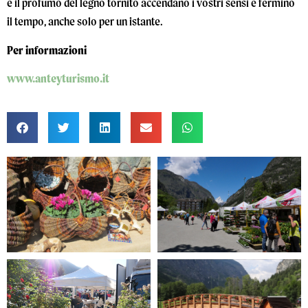
e il profumo del legno tornito accendano i vostri sensi e fermino
il tempo, anche solo per un istante.
Per informazioni
www.anteyturismo.it