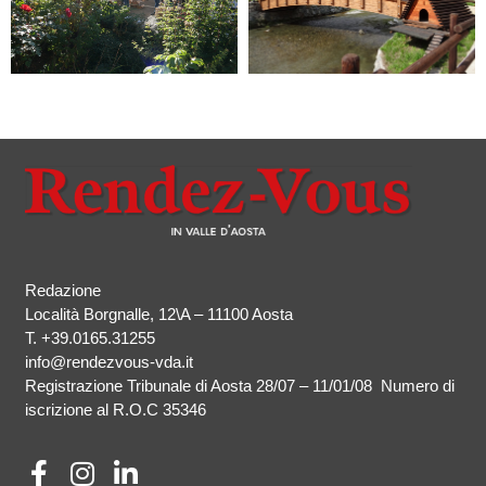
Redazione
Località Borgnalle, 12\A – 11100 Aosta
T.
+39.0165.31255
info@rendezvous-vda.it
Registrazione Tribunale di Aosta 28/07 – 11/01/08 Numero di
iscrizione al R.O.C 35346