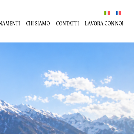
NAMENTI
CHI SIAMO
CONTATTI
LAVORA CON NOI