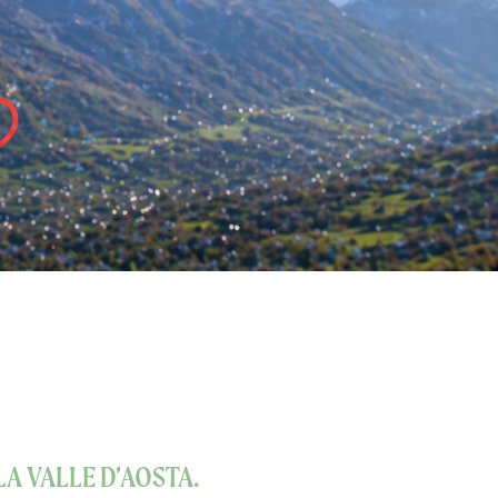
 LA VALLE D’AOSTA.