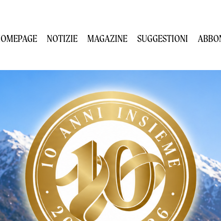
HOMEPAGE
NOTIZIE
MAGAZINE
SUGGESTIONI
ABBO