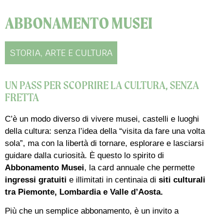
ABBONAMENTO MUSEI
STORIA, ARTE E CULTURA
UN PASS PER SCOPRIRE LA CULTURA, SENZA
FRETTA
C’è un modo diverso di vivere musei, castelli e luoghi
della cultura: senza l’idea della “visita da fare una volta
sola”, ma con la libertà di tornare, esplorare e lasciarsi
guidare dalla curiosità. È questo lo spirito di
Abbonamento Musei
, la card annuale che permette
ingressi gratuiti
e illimitati in centinaia di
siti culturali
tra Piemonte, Lombardia e Valle d’Aosta.
Più che un semplice abbonamento, è un invito a