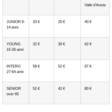
Valle d’Aosta
JUNIOR 6-
20 €
20 €
40 €
14 anni
YOUNG
32 €
30 €
62 €
15-26 anni
INTERO
58 €
52 €
87 €
27-64 anni
SENIOR
52 €
42 €
80 €
over 65