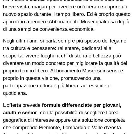
breve visita, magari per rivedere un’opera o scoprire un
nuovo spazio durante il tempo libero. Ed è proprio questo
approccio a rendere Abbonamento Musei qualcosa di più
di una semplice convenienza economica.
Negli ultimi anni si parla sempre più spesso del legame
tra cultura e benessere: rallentare, dedicarsi alla
scoperta, vivere luoghi ricchi di storia e bellezza può
diventare un modo concreto per migliorare la qualità del
proprio tempo libero. Abbonamento Musei si inserisce
proprio in questa visione, promuovendo una
partecipazione culturale più libera, accessibile e
quotidiana.
L’offerta prevede
formule differenziate per giovani,
adulti e senior
, con la possibilità di scegliere l’area
geografica di interesse oppure una soluzione completa
che comprende Piemonte, Lombardia e Valle d’Aosta.