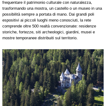
frequentare il patrimonio culturale con naturalezza,
trasformando una mostra, un castello o un museo in una
possibilità sempre a portata di mano. Dai grandi poli
espositivi ai piccoli luoghi meno conosciuti, la rete
comprende oltre 500 realtà convenzionate: residenze
storiche, fortezze, siti archeologici, giardini, musei e
mostre temporanee distribuiti sul territorio.