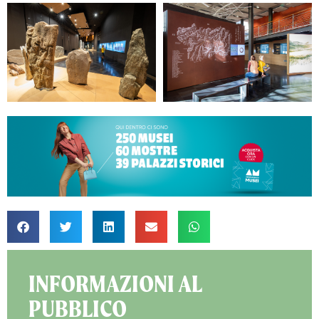
INFORMAZIONI AL
PUBBLICO