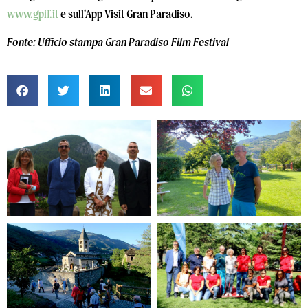
www.gpff.it
e sull’App Visit Gran Paradiso.
Fonte: Ufficio stampa Gran Paradiso Film Festival