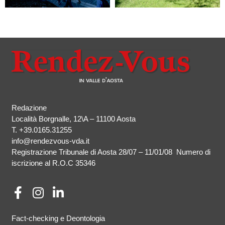
Redazione
Località Borgnalle, 12\A – 11100 Aosta
T.
+39.0165.31255
info@rendezvous-vda.it
Registrazione Tribunale di Aosta 28/07 – 11/01/08 Numero di
iscrizione al R.O.C 35346
Fact-checking e Deontologia